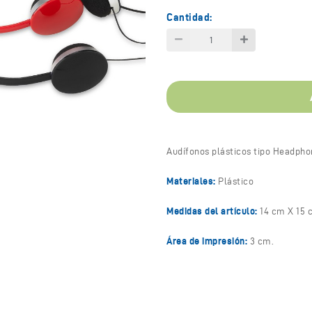
Cantidad:
Audífonos plásticos tipo Headpho
Materiales:
Plástico
Medidas del artículo:
14 cm X 15 
Área de impresión:
3 cm.