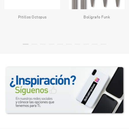
Pitillos Octopus
Bolígrafo Funk