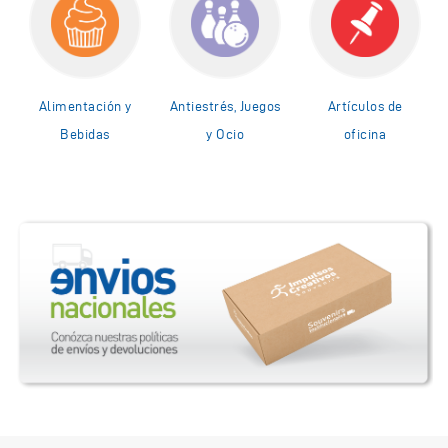
Alimentación y
Antiestrés, Juegos
Artículos de
Bebidas
y Ocio
oficina