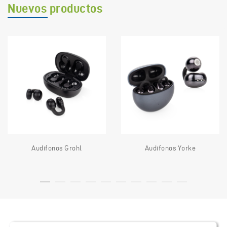
Nuevos productos
Audifonos Grohl
Audifonos Yorke