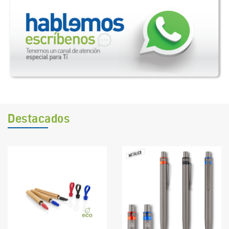
Destacados