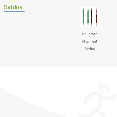
Saldos
Bolígrafo
Montreal
Stylus