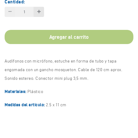
Cantidad:
Agregar al carrito
Audífonos con micrófono, estuche en forma de tubo y tapa
engomada con un gancho mosqueton. Cable de 120 cm aprox.
Sonido estereo. Conector mini plug 3,5 mm.
Materiales:
Plástico
Medidas del artículo:
2.5 x 11 cm