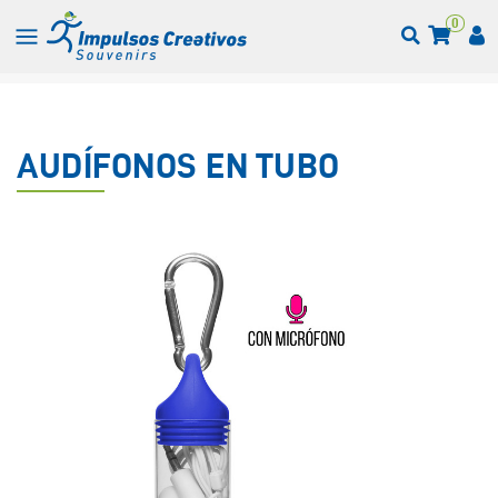
0
AUDÍFONOS EN TUBO